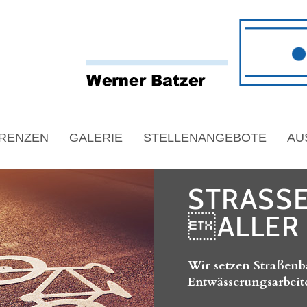
RENZEN
GALERIE
STELLENANGEBOTE
AU
STRASS
ALLER
Wir setzen Straßenb
Entwässerungsarbeit