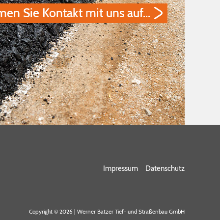
en Sie Kontakt mit uns auf…
Impressum
Datenschutz
Copyright © 2026 | Werner Batzer Tief- und Straßenbau GmbH