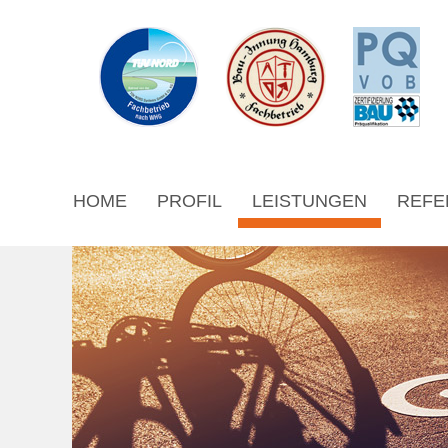
HOME
PROFIL
LEISTUNGEN
REFE