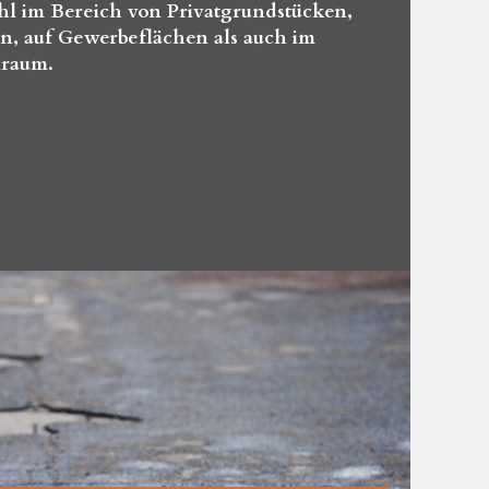
hl im Bereich von Privatgrundstücken,
n, auf Gewerbeflächen als auch im
nraum.