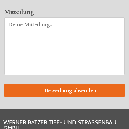
Mitteilung
WERNER BATZER TIEF- UND STRASSENBAU
GMBH