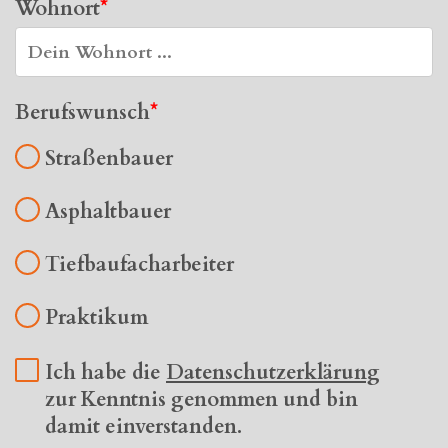
Wohnort
Berufswunsch
Straßenbauer
Asphaltbauer
Tiefbaufacharbeiter
Praktikum
Ich habe die
Datenschutzerklärung
zur Kenntnis genommen und bin
damit einverstanden.